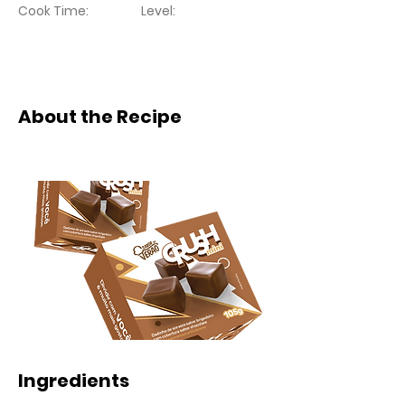
Cook Time:
Level:
About the Recipe
Ingredients