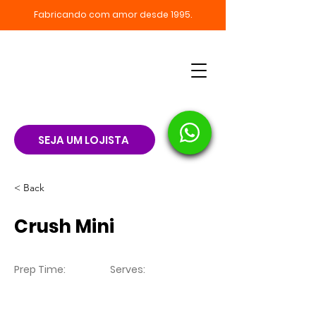
Fabricando com amor desde 1995.
SEJA UM LOJISTA
< Back
Crush Mini
Prep Time:
Serves: