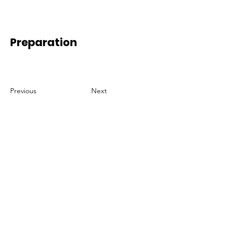
Preparation
Previous
Next