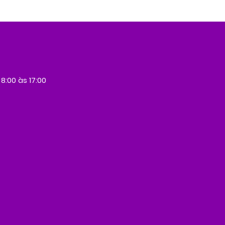
 8:00 às 17:00